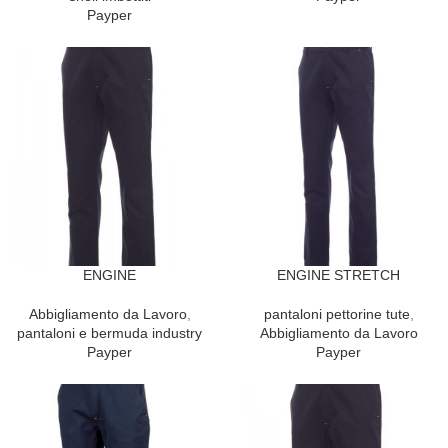
Payper
ENGINE
ENGINE STRETCH
Abbigliamento da Lavoro
,
pantaloni pettorine tute
,
pantaloni e bermuda industry
Abbigliamento da Lavoro
Payper
Payper