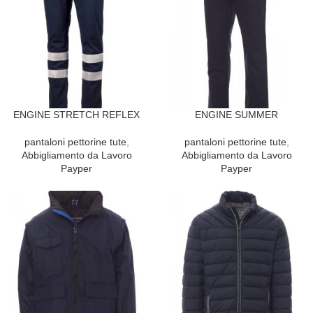
ENGINE STRETCH REFLEX
ENGINE SUMMER
pantaloni pettorine tute
,
pantaloni pettorine tute
,
Abbigliamento da Lavoro
Abbigliamento da Lavoro
Payper
Payper