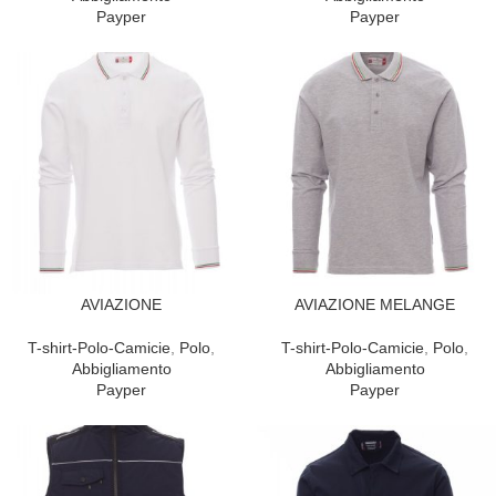
Payper
Payper
AVIAZIONE
AVIAZIONE MELANGE
T-shirt-Polo-Camicie
,
Polo
,
T-shirt-Polo-Camicie
,
Polo
,
Abbigliamento
Abbigliamento
Payper
Payper