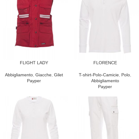
FLIGHT LADY
FLORENCE
Abbigliamento
,
Giacche
,
Gilet
T-shirt-Polo-Camicie
,
Polo
,
Payper
Abbigliamento
Payper