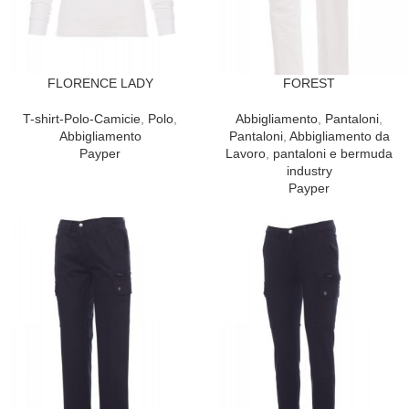
FLORENCE LADY
FOREST
T-shirt-Polo-Camicie
,
Polo
,
Abbigliamento
,
Pantaloni
,
Abbigliamento
Pantaloni
,
Abbigliamento da
Payper
Lavoro
,
pantaloni e bermuda
industry
Payper